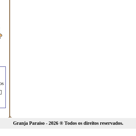
os
Granja Paraíso - 2026 ® Todos os direitos reservados.