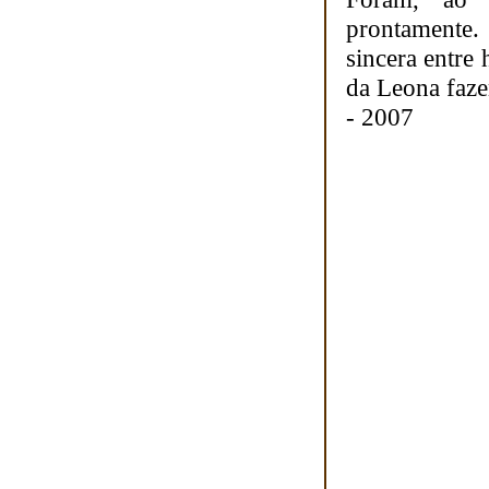
prontamente.
sincera entre
da Leona faze
- 2007