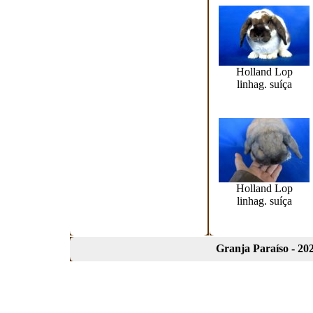
Holland Lop
linhag. suíça
Holland Lop
linhag. suíça
Granja Paraíso - 202