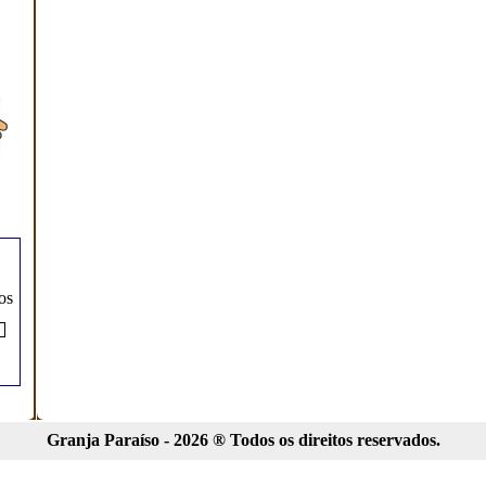
os
Granja Paraíso - 2026 ® Todos os direitos reservados.